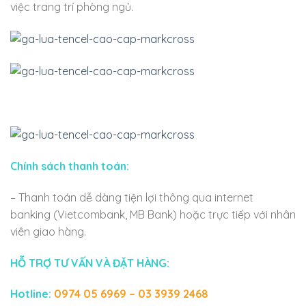
việc trang trí phòng ngủ.
Chính sách thanh toán:
– Thanh toán dễ dàng tiện lợi thông qua internet
banking (Vietcombank, MB Bank) hoặc trực tiếp với nhân
viên giao hàng.
HỖ TRỢ TƯ VẤN VÀ ĐẶT HÀNG:
Hotline:
0974 05 6969 – 03 3939 2468