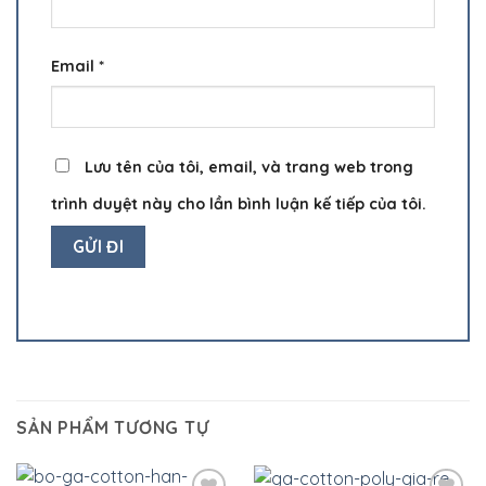
Email
*
Lưu tên của tôi, email, và trang web trong
trình duyệt này cho lần bình luận kế tiếp của tôi.
SẢN PHẨM TƯƠNG TỰ