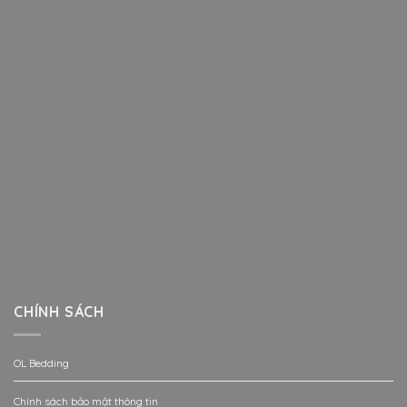
CHÍNH SÁCH
OL Bedding
Chính sách bảo mật thông tin