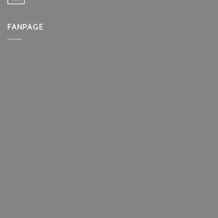
FANPAGE