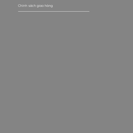
Chính sách giao hàng