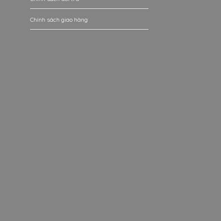
Chính sách giao hàng