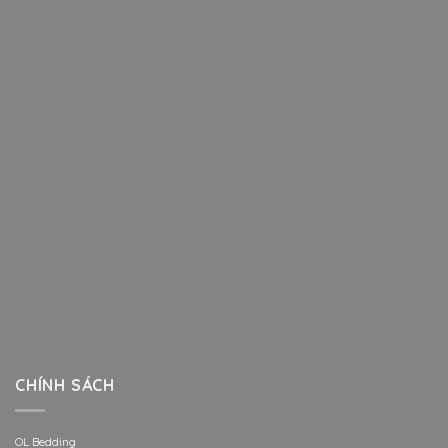
CHÍNH SÁCH
OL Bedding