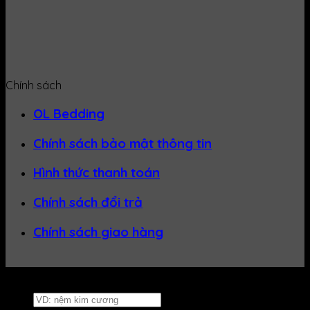
Chính sách
OL Bedding
Chính sách bảo mật thông tin
Hình thức thanh toán
Chính sách đổi trả
Chính sách giao hàng
Website thuộc về
Nệm Uy Tín
Tìm